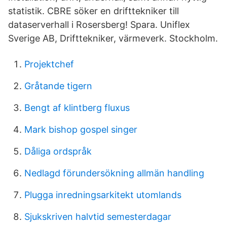
statistik. CBRE söker en drifttekniker till
dataserverhall i Rosersberg! Spara. Uniflex
Sverige AB, Drifttekniker, värmeverk. Stockholm.
Projektchef
Gråtande tigern
Bengt af klintberg fluxus
Mark bishop gospel singer
Dåliga ordspråk
Nedlagd förundersökning allmän handling
Plugga inredningsarkitekt utomlands
Sjukskriven halvtid semesterdagar