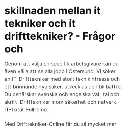
skillnaden mellan it
tekniker och it
drifttekniker? - Frågor
och
Genom att välja en specifik arbetsgivare kan du
även välja att se alla jobb i Östersund Vi söker
en IT-Drifttekniker med stort teknikintresse och
ett brinnande nya saker, utvecklas och bli bättre;
Du behärskar svenska och engelska väl i tal och
skrift Drifttekniker inom säkerhet och nätverk.
IT-Total. Full-time.
Med Drifttekniker-Online får du så mycket mer