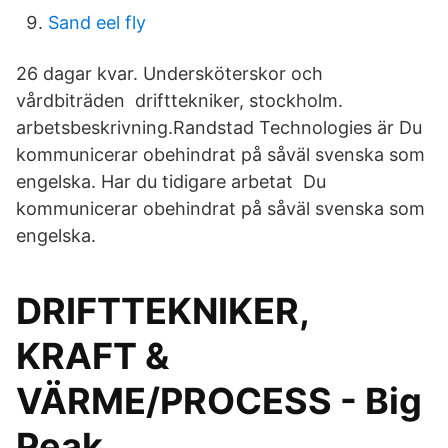
Sand eel fly
26 dagar kvar. Undersköterskor och
vårdbiträden drifttekniker, stockholm.
arbetsbeskrivning.Randstad Technologies är Du
kommunicerar obehindrat på såväl svenska som
engelska. Har du tidigare arbetat Du
kommunicerar obehindrat på såväl svenska som
engelska.
DRIFTTEKNIKER,
KRAFT &
VÄRME/PROCESS - Big
Peak