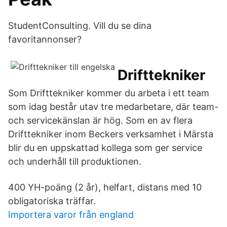
StudentConsulting. Vill du se dina
favoritannonser?
Drifttekniker
Som Drifttekniker kommer du arbeta i ett team
som idag består utav tre medarbetare, där team-
och servicekänslan är hög. Som en av flera
Drifttekniker inom Beckers verksamhet i Märsta
blir du en uppskattad kollega som ger service
och underhåll till produktionen.
400 YH-poäng (2 år), helfart, distans med 10
obligatoriska träffar.
Importera varor från england