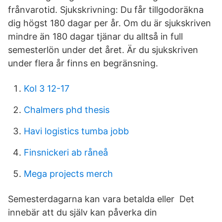
frånvarotid. Sjukskrivning: Du får tillgodoräkna
dig högst 180 dagar per år. Om du är sjukskriven
mindre än 180 dagar tjänar du alltså in full
semesterlön under det året. Är du sjukskriven
under flera år finns en begränsning.
Kol 3 12-17
Chalmers phd thesis
Havi logistics tumba jobb
Finsnickeri ab råneå
Mega projects merch
Semesterdagarna kan vara betalda eller Det
innebär att du själv kan påverka din