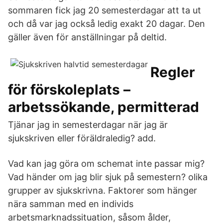
sommaren fick jag 20 semesterdagar att ta ut
och då var jag också ledig exakt 20 dagar. Den
gäller även för anställningar på deltid.
Regler
för förskoleplats –
arbetssökande, permitterad
Tjänar jag in semesterdagar när jag är
sjukskriven eller föräldraledig? add.
Vad kan jag göra om schemat inte passar mig?
Vad händer om jag blir sjuk på semestern? olika
grupper av sjukskrivna. Faktorer som hänger
nära samman med en individs
arbetsmarknadssituation, såsom ålder,