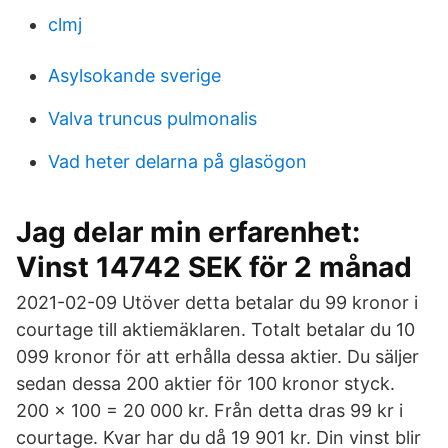
clmj
Asylsokande sverige
Valva truncus pulmonalis
Vad heter delarna på glasögon
Jag delar min erfarenhet:
Vinst 14742 SEK för 2 månad
2021-02-09 Utöver detta betalar du 99 kronor i
courtage till aktiemäklaren. Totalt betalar du 10
099 kronor för att erhålla dessa aktier. Du säljer
sedan dessa 200 aktier för 100 kronor styck.
200 × 100 = 20 000 kr. Från detta dras 99 kr i
courtage. Kvar har du då 19 901 kr. Din vinst blir