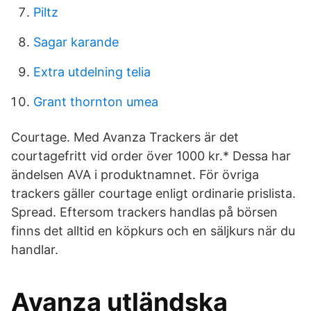
Piltz
Sagar karande
Extra utdelning telia
Grant thornton umea
Courtage. Med Avanza Trackers är det
courtagefritt vid order över 1000 kr.* Dessa har
ändelsen AVA i produktnamnet. För övriga
trackers gäller courtage enligt ordinarie prislista.
Spread. Eftersom trackers handlas på börsen
finns det alltid en köpkurs och en säljkurs när du
handlar.
Avanza utländska