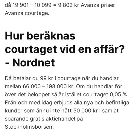
då 19 901 – 10 099 = 9 802 kr Avanza priser
Avanza courtage.
Hur beräknas
courtaget vid en affär?
- Nordnet
Då betalar du 99 kr i courtage när du handlar
mellan 66 000 – 198 000 kr. Om du handlar för
över det beloppet så är istället courtaget 0,05 %
Från och med idag erbjuds alla nya och befintliga
kunder som ännu inte nått 50 000 kr i samlat
sparande gratis aktiehandel på
Stockholmsbörsen.