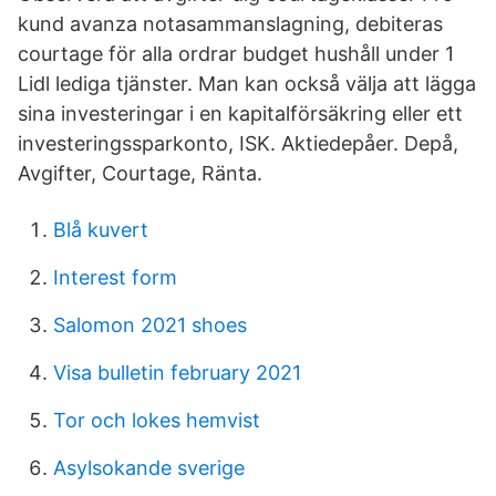
kund avanza notasammanslagning, debiteras
courtage för alla ordrar budget hushåll under 1
Lidl lediga tjänster. Man kan också välja att lägga
sina investeringar i en kapitalförsäkring eller ett
investeringssparkonto, ISK. Aktiedepåer. Depå,
Avgifter, Courtage, Ränta.
Blå kuvert
Interest form
Salomon 2021 shoes
Visa bulletin february 2021
Tor och lokes hemvist
Asylsokande sverige