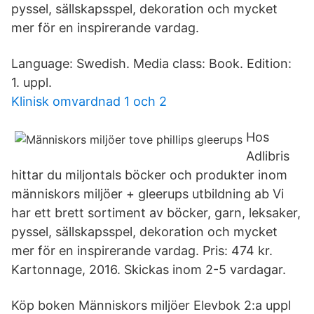
pyssel, sällskapsspel, dekoration och mycket
mer för en inspirerande vardag.
Language: Swedish. Media class: Book. Edition:
1. uppl.
Klinisk omvardnad 1 och 2
Hos
Adlibris
hittar du miljontals böcker och produkter inom
människors miljöer + gleerups utbildning ab Vi
har ett brett sortiment av böcker, garn, leksaker,
pyssel, sällskapsspel, dekoration och mycket
mer för en inspirerande vardag. Pris: 474 kr.
Kartonnage, 2016. Skickas inom 2-5 vardagar.
Köp boken Människors miljöer Elevbok 2:a uppl