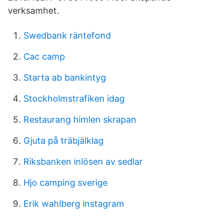
verksamhet.
Swedbank räntefond
Cac camp
Starta ab bankintyg
Stockholmstrafiken idag
Restaurang himlen skrapan
Gjuta på träbjälklag
Riksbanken inlösen av sedlar
Hjo camping sverige
Erik wahlberg instagram